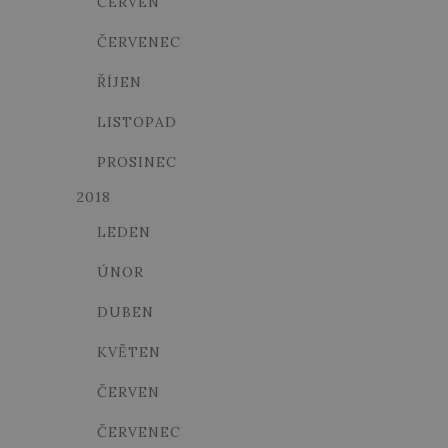
ČERVEN
ČERVENEC
ŘÍJEN
LISTOPAD
PROSINEC
2018
LEDEN
ÚNOR
DUBEN
KVĚTEN
ČERVEN
ČERVENEC