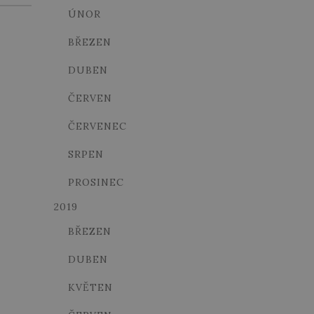
ÚNOR
BŘEZEN
DUBEN
ČERVEN
ČERVENEC
SRPEN
PROSINEC
2019
BŘEZEN
DUBEN
KVĚTEN