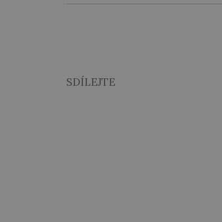
SDÍLEJTE