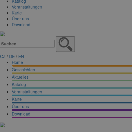
Katalog
Veranstaltungen
Karte
Über uns
Download
CZ
/
DE
/
EN
Home
Geschichten
Aktuelles
Katalog
Veranstaltungen
Karte
Über uns
Download