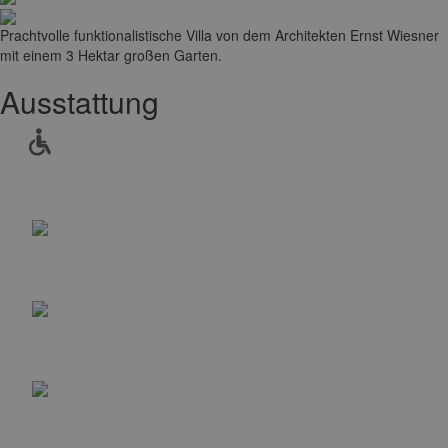
Prachtvolle funktionalistische Villa von dem Architekten Ernst Wiesner
mit einem 3 Hektar großen Garten.
Ausstattung