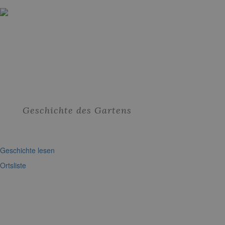
Geschichte des Gartens
Geschichte lesen
Ortsliste