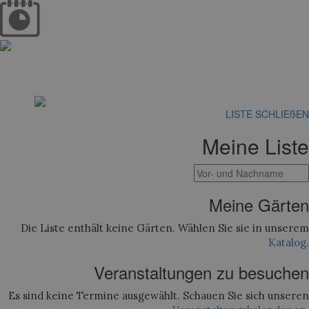
LISTE SCHLIEßEN
Meine Liste
Meine Gärten
Die Liste enthält keine Gärten. Wählen Sie sie in unserem
Katalog.
Veranstaltungen zu besuchen
Es sind keine Termine ausgewählt. Schauen Sie sich unseren