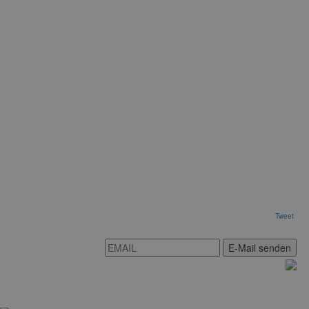
Tweet
E-Mail senden