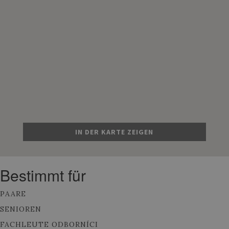
IN DER KARTE ZEIGEN
Bestimmt für
PAARE
SENIOREN
FACHLEUTE ODBORNÍCI