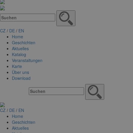
CZ
/
DE
/
EN
Home
Geschichten
Aktuelles
Katalog
Veranstaltungen
Karte
Über uns
Download
CZ
/
DE
/
EN
Home
Geschichten
Aktuelles