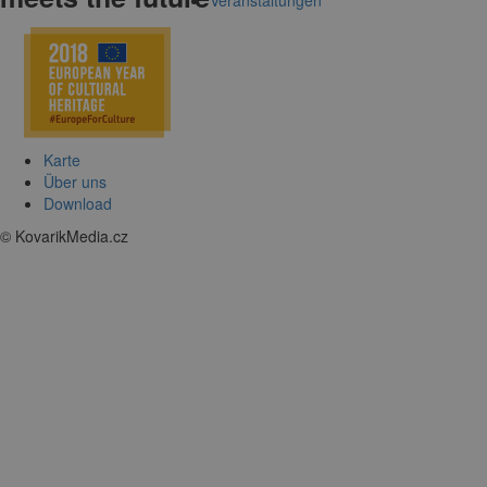
Karte
Über uns
Download
© KovarikMedia.cz