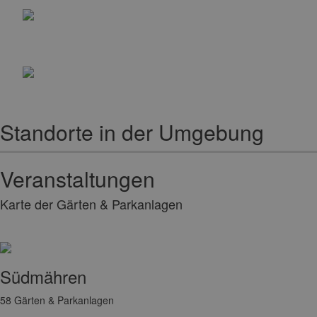
Standorte in der Umgebung
Veranstaltungen
Karte der Gärten & Parkanlagen
Südmähren
58
Gärten & Parkanlagen