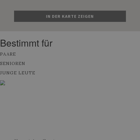
IN DER KARTE ZEIGEN
Bestimmt für
PAARE
SENIOREN
JUNGE LEUTE