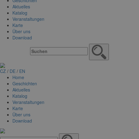
Geschichten
Aktuelles
Katalog
Veranstaltungen
Karte
Über uns
Download
CZ
/
DE
/
EN
Home
Geschichten
Aktuelles
Katalog
Veranstaltungen
Karte
Über uns
Download