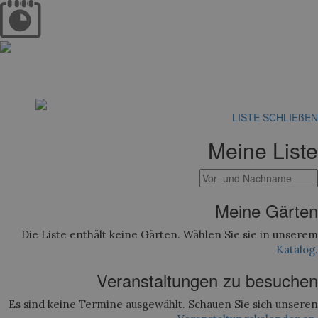
LISTE SCHLIEßEN
Meine Liste
Meine Gärten
Die Liste enthält keine Gärten. Wählen Sie sie in unserem
Katalog.
Veranstaltungen zu besuchen
Es sind keine Termine ausgewählt. Schauen Sie sich unseren