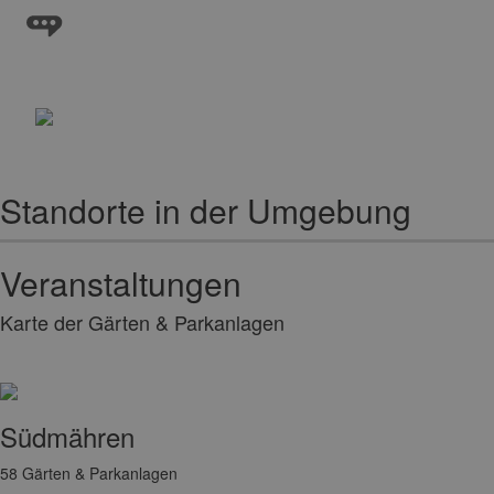
Standorte in der Umgebung
Veranstaltungen
Karte der Gärten & Parkanlagen
Südmähren
58
Gärten & Parkanlagen