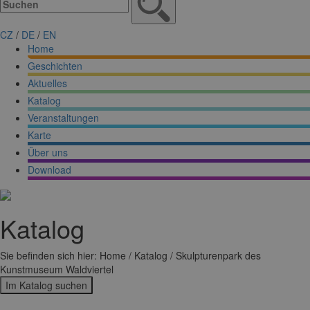
CZ
/
DE
/
EN
Home
Geschichten
Aktuelles
Katalog
Veranstaltungen
Karte
Über uns
Download
Katalog
Sie befinden sich hier: Home / Katalog / Skulpturenpark des
Kunstmuseum Waldviertel
Im Katalog suchen