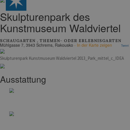
Skulpturenpark des
Kunstmuseum Waldviertel
SCHAUGARTEN
,
THEMEN- ODER ERLEBNISGARTEN
Mühlgasse 7, 3943 Schrems, Rakousko
- In der Karte zeigen
Tweet
Skulpturenpark Kunstmuseum Waldviertel 2013_Park_mittel_c_IDEA
Ausstattung