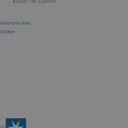
Kunst im Garten
Geschichte lesen
Ortsliste