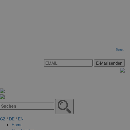
Tweet
E-Mail senden
CZ
/
DE
/
EN
Home