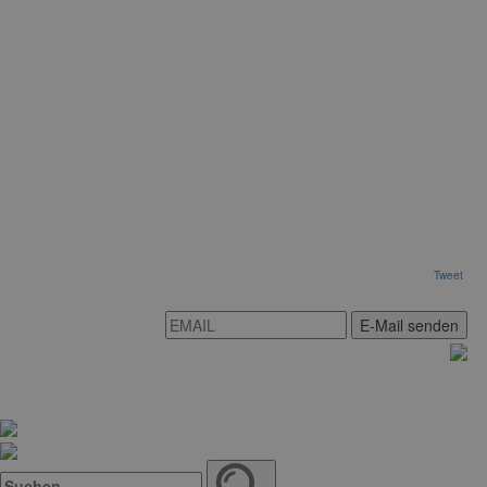
Tweet
E-Mail senden