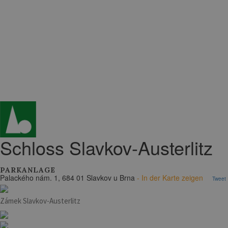
Schloss Slavkov-Austerlitz
PARKANLAGE
Palackého nám. 1, 684 01 Slavkov u Brna
- In der Karte zeigen
Tweet
Zámek Slavkov-Austerlitz