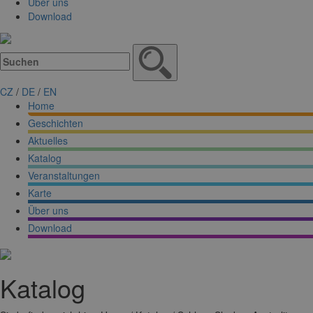
Über uns
Download
CZ
/
DE
/
EN
Home
Geschichten
Aktuelles
Katalog
Veranstaltungen
Karte
Über uns
Download
Katalog