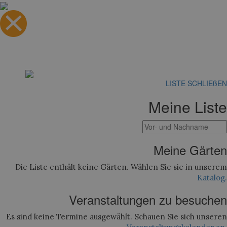
LISTE SCHLIEßEN
Meine Liste
Meine Gärten
Die Liste enthält keine Gärten. Wählen Sie sie in unserem
Katalog.
Veranstaltungen zu besuchen
Es sind keine Termine ausgewählt. Schauen Sie sich unseren