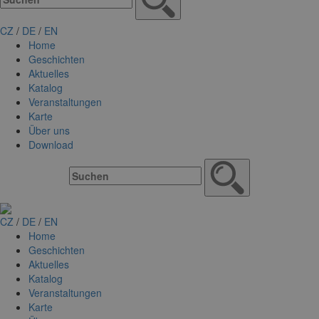
CZ
/
DE
/
EN
Home
Geschichten
Aktuelles
Katalog
Veranstaltungen
Karte
Über uns
Download
CZ
/
DE
/
EN
Home
Geschichten
Aktuelles
Katalog
Veranstaltungen
Karte