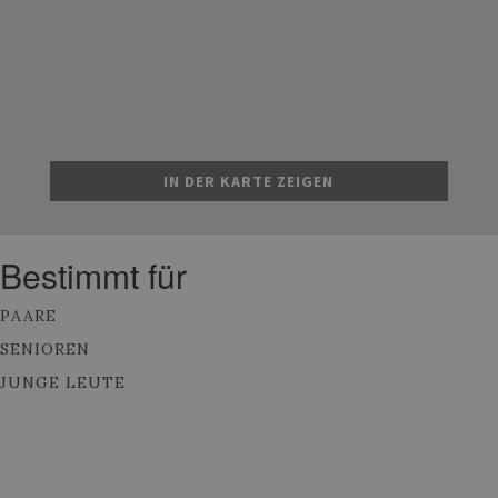
IN DER KARTE ZEIGEN
Bestimmt für
PAARE
SENIOREN
JUNGE LEUTE