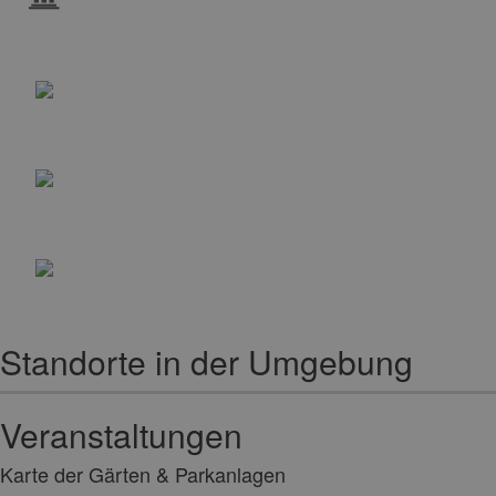
Standorte in der Umgebung
Veranstaltungen
Karte der Gärten & Parkanlagen