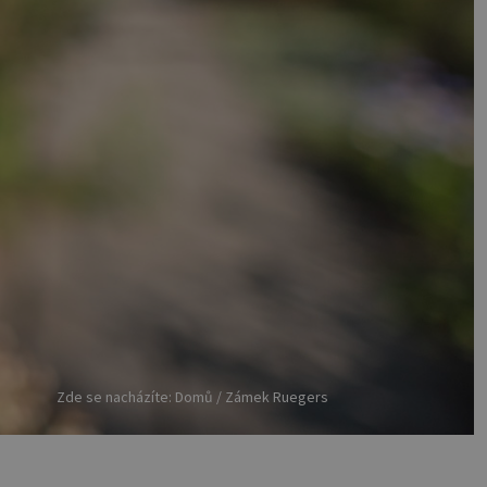
Zde se nacházíte: Domů / Zámek Ruegers