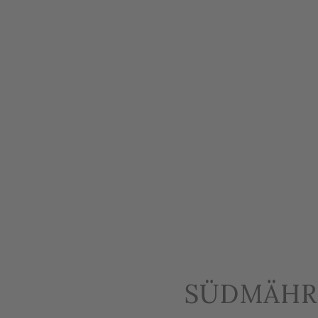
SÜDMÄHR