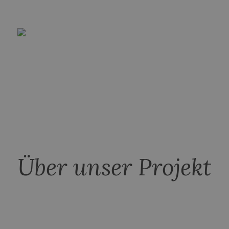
Über unser Projekt