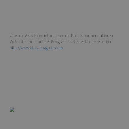
Über die Aktivitäten informieren die Projektpartner auf ihren
Webseiten oder auf der Programmseite des Projektes unter
http://www.at-cz.eu/grunraum
.