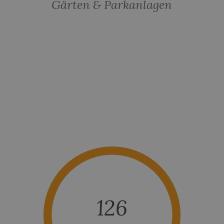
Gärten & Parkanlagen
126