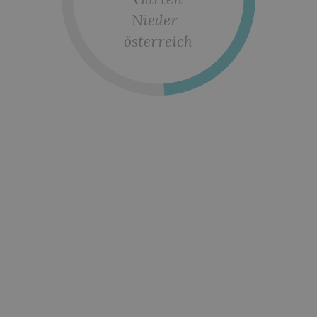
Nieder-
österreich