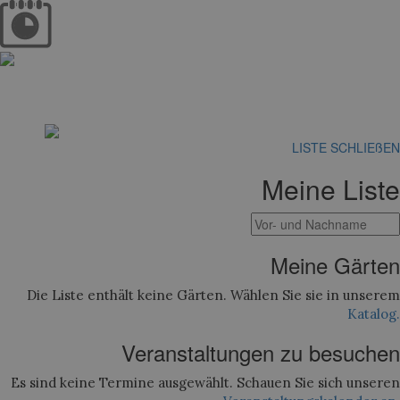
LISTE SCHLIEßEN
Meine Liste
Meine Gärten
Die Liste enthält keine Gärten. Wählen Sie sie in unserem
Katalog.
Veranstaltungen zu besuchen
Es sind keine Termine ausgewählt. Schauen Sie sich unseren