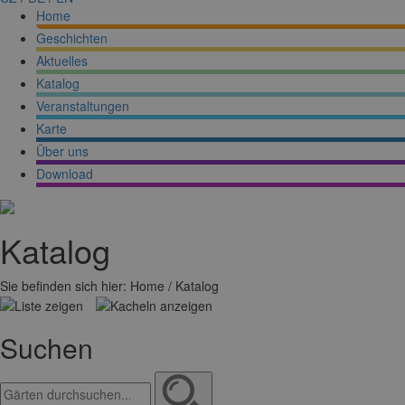
Home
Geschichten
Aktuelles
Katalog
Veranstaltungen
Karte
Über uns
Download
Katalog
Sie befinden sich hier: Home / Katalog
Suchen