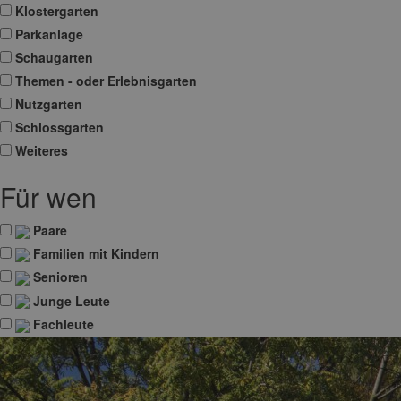
Klostergarten
Parkanlage
Schaugarten
Themen - oder Erlebnisgarten
Nutzgarten
Schlossgarten
Weiteres
Für wen
Paare
Familien mit Kindern
Senioren
Junge Leute
Fachleute