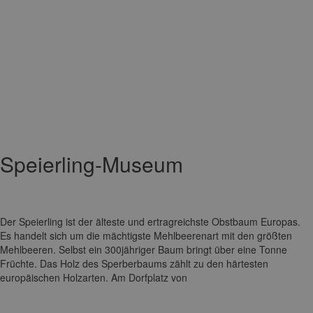
Speierling-Museum
Der Speierling ist der älteste und ertragreichste Obstbaum Europas.
Es handelt sich um die mächtigste Mehlbeerenart mit den größten
Mehlbeeren. Selbst ein 300jähriger Baum bringt über eine Tonne
Früchte. Das Holz des Sperberbaums zählt zu den härtesten
europäischen Holzarten. Am Dorfplatz von