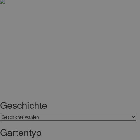
Geschichte
Gartentyp