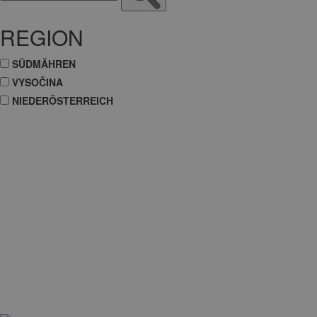
REGION
SÜDMÄHREN
VYSOČINA
NIEDERÖSTERREICH