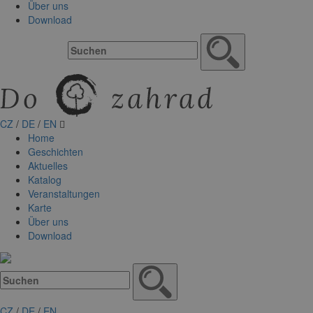
Über uns
Download
CZ
/
DE
/
EN
Home
Geschichten
Aktuelles
Katalog
Veranstaltungen
Karte
Über uns
Download
CZ
/
DE
/
EN