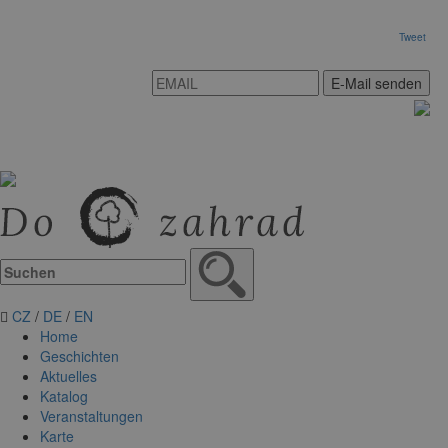
Tweet
E-Mail senden
CZ
/
DE
/
EN
Home
Geschichten
Aktuelles
Katalog
Veranstaltungen
Karte